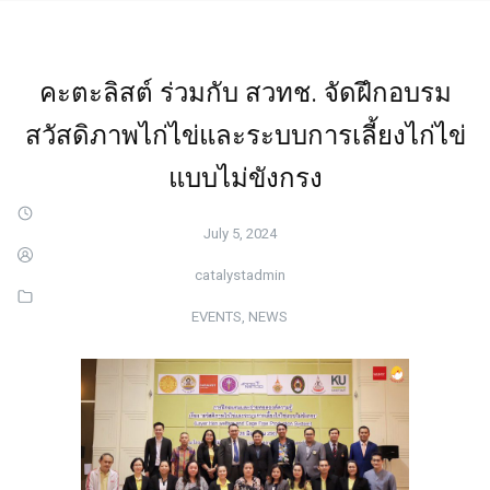
คะตะลิสต์ ร่วมกับ สวทช. จัดฝึกอบรม
สวัสดิภาพไก่ไข่และระบบการเลี้ยงไก่ไข่
แบบไม่ขังกรง
July 5, 2024
catalystadmin
EVENTS
,
NEWS