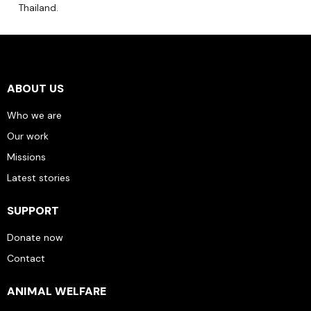
Thailand.
ABOUT US
Who we are
Our work
Missions
Latest stories
SUPPORT
Donate now
Contact
ANIMAL WELFARE