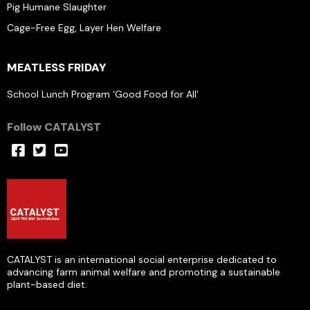
Pig Humane Slaughter
Cage-Free Egg, Layer Hen Welfare
MEATLESS FRIDAY
School Lunch Program 'Good Food for All'
Follow CATALYST
CATALYST is an international social enterprise dedicated to
advancing farm animal welfare and promoting a sustainable
plant-based diet.