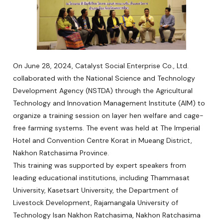
On June 28, 2024, Catalyst Social Enterprise Co., Ltd.
collaborated with the National Science and Technology
Development Agency (NSTDA) through the Agricultural
Technology and Innovation Management Institute (AIM) to
organize a training session on layer hen welfare and cage-
free farming systems. The event was held at The Imperial
Hotel and Convention Centre Korat in Mueang District,
Nakhon Ratchasima Province.
This training was supported by expert speakers from
leading educational institutions, including Thammasat
University, Kasetsart University, the Department of
Livestock Development, Rajamangala University of
Technology Isan Nakhon Ratchasima, Nakhon Ratchasima