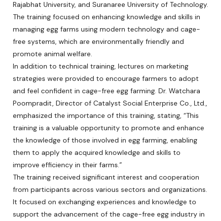
Rajabhat University, and Suranaree University of Technology.
The training focused on enhancing knowledge and skills in
managing egg farms using modern technology and cage-
free systems, which are environmentally friendly and
promote animal welfare.
In addition to technical training, lectures on marketing
strategies were provided to encourage farmers to adopt
and feel confident in cage-free egg farming. Dr. Watchara
Poompradit, Director of Catalyst Social Enterprise Co., Ltd.,
emphasized the importance of this training, stating, “This
training is a valuable opportunity to promote and enhance
the knowledge of those involved in egg farming, enabling
them to apply the acquired knowledge and skills to
improve efficiency in their farms.”
The training received significant interest and cooperation
from participants across various sectors and organizations.
It focused on exchanging experiences and knowledge to
support the advancement of the cage-free egg industry in