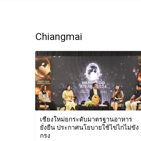
Chiangmai
เชียงใหม่ยกระดับมาตรฐานอาหาร
ยั่งยืน ประกาศนโยบายใช้ไข่ไก่ไม่ขัง
กรง