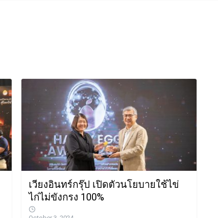
เวียงอินทร์กรุ๊ป เปิดตัวนโยบายใช้ไข่
ไก่ไม่ขังกรง 100%
October 3, 2024