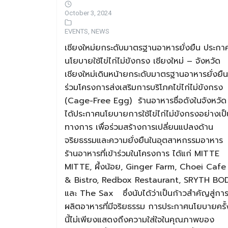
October 3, 2024
EVENTS
,
NEWS
เชียงใหม่ยกระดับมาตรฐานอาหารยั่งยืน ประกา
นโยบายใช้ไข่ไก่ไม่ขังกรง เชียงใหม่ – จังหวัด
เชียงใหม่เดินหน้ายกระดับมาตรฐานอาหารยั่งยืน
ร่วมโครงการส่งเสริมการบริโภคไข่ไก่ไม่ขังกรง
(Cage-Free Egg) ร้านอาหารชื่อดังในจังหวัด
ได้ประกาศนโยบายการใช้ไข่ไก่ไม่ขังกรงอย่างเป็
ทางการ เพื่อร่วมสร้างการเปลี่ยนแปลงด้าน
จริยธรรมและความยั่งยืนในอุตสาหกรรมอาหาร
ร้านอาหารที่เข้าร่วมในโครงการ ได้แก่ MITTE
MITTE, ผึ้งน้อย, Ginger Farm, Choei Cafe
& Bistro, Redbox Restaurant, SRYTH BOD
และ The Sax ซึ่งนับได้ว่าเป็นก้าวสำคัญสู่กา
ผลิตอาหารที่มีจริยธรรม การประกาศนโยบายครั้
นี้ไม่เพียงแสดงถึงความใส่ใจในคุณภาพของ