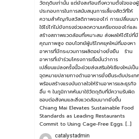
วัตถุดิบเท่านั้น แต่ยังสะท้อนถึงความตั้งใจของผู้
ประกอบการในการสนับสนุนการเลี้ยงสัตว์ที่ให้
ความสำคัญกับสวัสดิภาพของไก่ การเปลี่ยนมา
ใช้ไข่ไก่ไม่ขังกรงช่วยลดความเครียดของไก่และ
สร้างสภาพแวดล้อมที่เหมาะสม ส่งผลให้ได้ไข่ที่มี
คุณภาพสูง ตอบโจทย์ผู้บริโภคยุคใหม่ที่มองหา
อาหารที่มีกระบวนการผลิตอย่างยั่งยืน ร้าน
อาหารที่เข้าร่วมโครงการเชื่อมั่นว่าการ
เปลี่ยนแปลงครั้งนี้จะช่วยส่งเสริมให้เชียงใหม่เป็น
จุดหมายปลายทางด้านอาหารยั่งยืนระดับประเท
พร้อมสร้างแรงบันดาลใจให้ร้านอาหารและธุรกิจ
อื่น ๆ ในภูมิภาคหันมาใช้วัตถุดิบที่มีความรับผิด
ชอบต่อสังคมและสิ่งแวดล้อมมากยิ่งขึ้น
Chiang Mai Elevates Sustainable Food
Standards as Leading Restaurants
Commit to Using Cage-Free Eggs. […]
catalystadmin