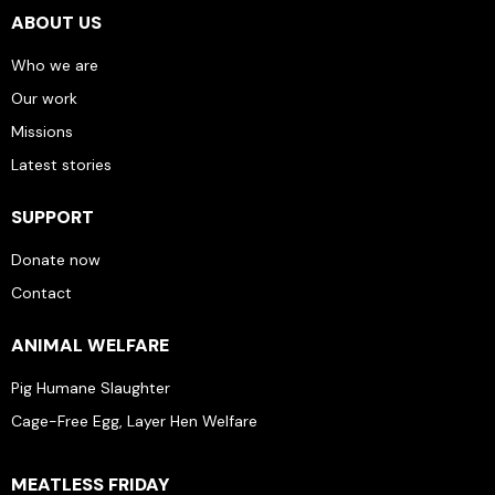
ABOUT US
Who we are
Our work
Missions
Latest stories
SUPPORT
Donate now
Contact
ANIMAL WELFARE
Pig Humane Slaughter
Cage-Free Egg, Layer Hen Welfare
MEATLESS FRIDAY