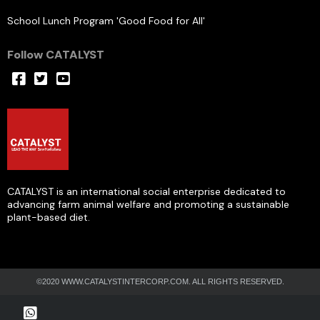
School Lunch Program 'Good Food for All'
Follow CATALYST
CATALYST is an international social enterprise dedicated to
advancing farm animal welfare and promoting a sustainable
plant-based diet.
©2020 WWW.CATALYSTINTERCORP.COM. ALL RIGHTS RESERVED.