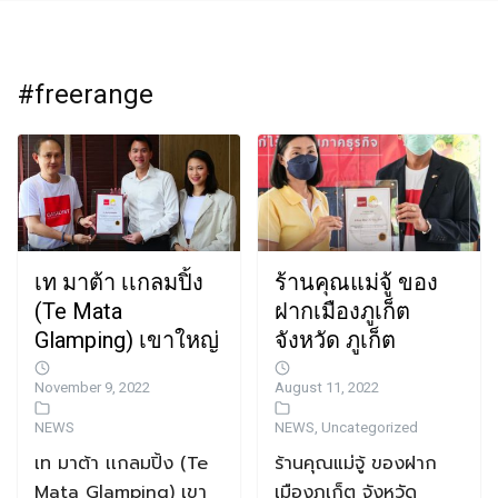
#freerange
เท มาต้า เเกลมปิ้ง
ร้านคุณแม่จู้ ของ
(Te Mata
ฝากเมืองภูเก็ต
Glamping) เขาใหญ่
จังหวัด ภูเก็ต
November 9, 2022
August 11, 2022
NEWS
NEWS
,
Uncategorized
เท มาต้า เเกลมปิ้ง (Te
ร้านคุณแม่จู้ ของฝาก
Mata Glamping) เขา
เมืองภูเก็ต จังหวัด