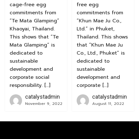
cage-free egg
free egg
commitments from
commitments from
“Te Mata Glamping”
“Khun Mae Ju Co.,
Khaoyai, Thailand.
Ltd.” in Phuket,
This shows that “Te
Thailand. This shows
Mata Glamping” is
that “Khun Mae Ju
dedicated to
Co., Ltd., Phuket” is
sustainable
dedicated to
development and
sustainable
corporate social
development and
responsibility. […]
corporate […]
catalystadmin
catalystadmin
November 9, 2022
August 11, 2022