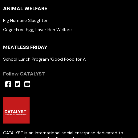
ANIMAL WELFARE
Pig Humane Slaughter
Cage-Free Egg, Layer Hen Welfare
MEATLESS FRIDAY
School Lunch Program 'Good Food for All'
Follow CATALYST
CATALYST is an international social enterprise dedicated to