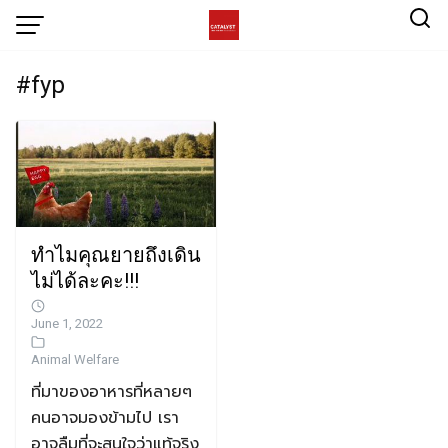
#fyp
ทำไมคุณยายถึงเดิน
ไม่ได้ละคะ!!!
June 1, 2022
Animal Welfare
ที่มาของอาหารที่หลายๆ
คนอาจมองข้ามไป เรา
อาจลืมที่จะสนใจว่าแท้จริง