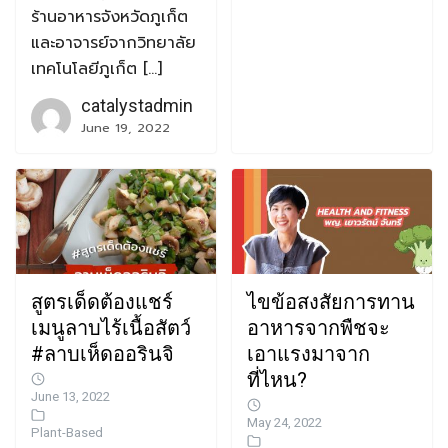
ร้านอาหารจังหวัดภูเก็ต
และอาจารย์จากวิทยาลัย
เทคโนโลยีภูเก็ต […]
catalystadmin
June 19, 2022
สูตรเด็ดต้องแชร์
ไขข้อสงสัยการทาน
เมนูลาบไร้เนื้อสัตว์
อาหารจากพืชจะ
#ลาบเห็ดออรินจิ
เอาแรงมาจาก
ที่ไหน?
June 13, 2022
May 24, 2022
Plant-Based