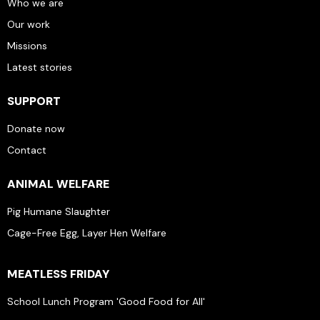
Who we are
Our work
Missions
Latest stories
SUPPORT
Donate now
Contact
ANIMAL WELFARE
Pig Humane Slaughter
Cage-Free Egg, Layer Hen Welfare
MEATLESS FRIDAY
School Lunch Program 'Good Food for All'