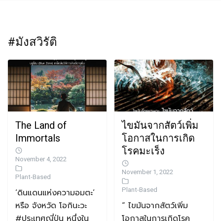
#มังสวิรัติ
The Land of
ไขมันจากสัตว์เพิ่ม
Immortals
โอกาสในการเกิด
โรคมะเร็ง
November 4, 2022
November 1, 2022
Plant-Based
Plant-Based
‘ดินแดนแห่งความอมตะ’
หรือ จังหวัด โอกินะวะ
“ ไขมันจากสัตว์เพิ่ม
#ประเทศญี่ปุ่น หนึ่งใน
โอกาสในการเกิดโรค