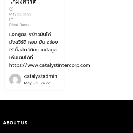
ไก่มังสวิรัติ
May 23, 2022
Plant-Based
แจกสูตร #ข้าวมันไก่
มังสวิรัติ หอม มัน อร่อย
ไร้เนื้อสัตว์ติดตามข้อมูล
เพิ่มเติมได้ที่
https://www.catalystintercorp.com
catalystadmin
May 23, 2022
ABOUT US