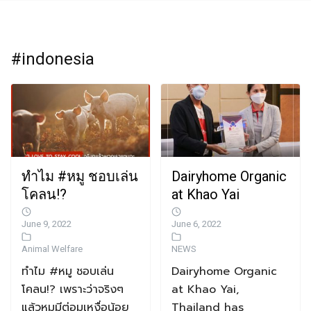
#indonesia
ทำไม #หมู ชอบเล่น
Dairyhome Organic
โคลน!?
at Khao Yai
June 9, 2022
June 6, 2022
Animal Welfare
NEWS
ทำไม #หมู ชอบเล่น
Dairyhome Organic
โคลน!? เพราะว่าจริงๆ
at Khao Yai,
แล้วหมูมีต่อมเหงื่อน้อย
Thailand has