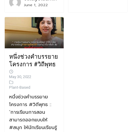
June 1, 2022
หนึ่งช่วงคําบรรยาย
โครงการ #วิถีพุทธ
May 30, 2022
Plant-Based
หนึ่งช่วงคําบรรยาย
โครงการ #วิถีพุทธ ::
‘การเรียนการสอน
สามารถออกแบบให้
#สนุก ให้นักเรียนเรียนรู้