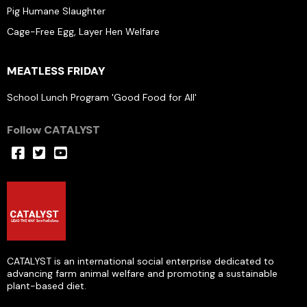
Pig Humane Slaughter
Cage-Free Egg, Layer Hen Welfare
MEATLESS FRIDAY
School Lunch Program 'Good Food for All'
Follow CATALYST
CATALYST is an international social enterprise dedicated to
advancing farm animal welfare and promoting a sustainable
plant-based diet.