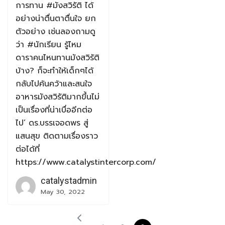
การทาน #มังสวิรัติ ได้
อย่างน่าตื่นตาตื่นใจ ยก
ตัวอย่าง เช่นลองถามดู
ว่า #นักเรียน รู้ไหม
ดาราคนไหนทานมังสวิรัติ
บ้าง? ก็จะทำให้เด็กๆได้
กลับไปค้นคว้าและสนใจ
อาหารมังสวิรัติมากขึ้นไม่
เป็นเรื่องที่น่าเบื่ออีกต่อ
ไป’ ดร.บรรเจอดพร สู่
แสนสุข ติดตามเรื่องราว
ต่อได้ที่
https://www.catalystintercorp.com/
catalystadmin
May 30, 2022