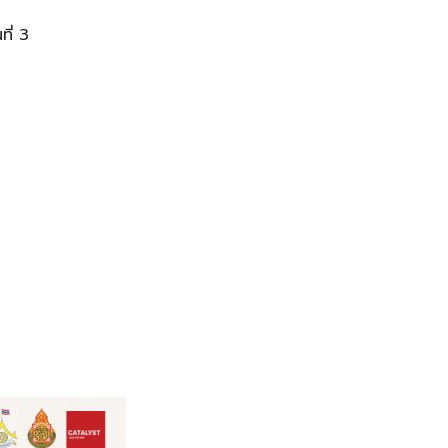
ที่ 3