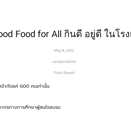
od Food for All กินดี อยู่ดี ในโรง
May 8, 2022
catalystadmin
Plant-Based
ับจำกัดแค่ 600 คนเท่านั้น
ุคลากรทางการศึกษาผู้สนใจอบรม