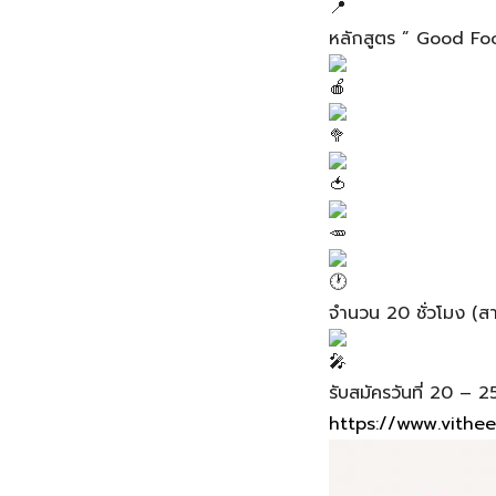
หลักสูตร ” Good Food 
จำนวน 20 ชั่วโมง (ส
รับสมัครวันที่ 20 – 2
https://www.vithe