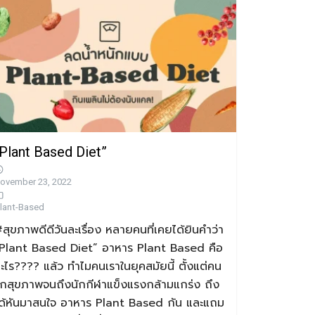
Plant Based Diet”
ovember 23, 2022
lant-Based
สุขภาพดีดีวันละเรื่อง หลายคนที่เคยได้ยินคำว่า
Plant Based Diet” อาหาร Plant Based คือ
ะไร???? แล้ว ทำไมคนเราในยุคสมัยนี้ ตั้งแต่คน
ักสุขภาพจนถึงนักกีฬาแข็งแรงกล้ามแกร่ง ถึง
ด้หันมาสนใจ อาหาร Plant Based กัน และแถม