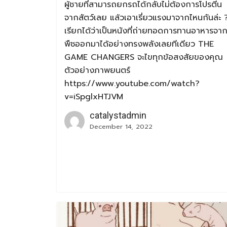
ผู้ชายที่สามารถยกรถได้กลับไม่ต้องการโปรตีน
จากสัตว์เลย แล้วเอาเรี่ยวแรงมาจากไหนกันล่ะ 
เรียกได้ว่าเป็นหนังที่ถ่ายทอดการทานอาหารจา
พืชออกมาได้อย่างทรงพลังเลยทีเดียว THE
GAME CHANGERS จะไขทุกข้อสงสัยของคุณ
ตัวอย่างภาพยนตร์
https://www.youtube.com/watch?
v=iSpglxHTJVM
catalystadmin
December 14, 2022