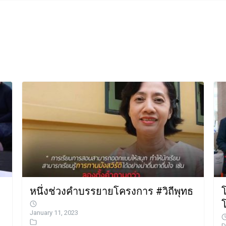
หนึ่งช่วงคําบรรยายโครงการ #วิถีพุทธ
โ
January 11, 2023
D