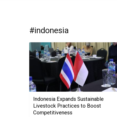
#indonesia
Indonesia Expands Sustainable
Livestock Practices to Boost
Competitiveness