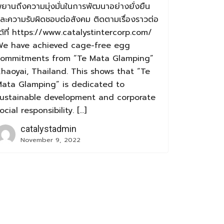
ยานถึงความมุ่งมั่นในการพัฒนาอย่างยั่งยืน
ละความรับผิดชอบต่อสังคม ติดตามเรื่องราวต่อ
ด้ที่ https://www.catalystintercorp.com/
e have achieved cage-free egg
commitments from “Te Mata Glamping”
haoyai, Thailand. This shows that “Te
ata Glamping” is dedicated to
ustainable development and corporate
ocial responsibility. […]
catalystadmin
November 9, 2022