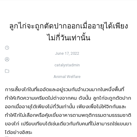
ลูกไก่จะถูกตัดปากออกเมื่ออายุได้เพียง
ไม่กี่วันเท่านั้น
June 17, 2022
catalystadmin
Animal Welfare
การเลี้ยงไก่ในที่แออัดและอยู่รวมกันจำนวนมากในหนึ่งพื้นที่
ทำให้เกิดความเครียดไม่ต่างจากคน ดังนั้น ลูกไก่จะถูกตัดปาก
ออกเมื่ออายุได้เพียงไม่กี่วันเท่านั้น เพียงเพื่อไม่ให้จิกกันและ
ทำให้ไก่ไม่เลือกหรือคุ้ยเขี่ยอาหารตามพฤติกรรมตามธรรมชาติ
ของไก่ เปรียบเทียบได้เช่นเดียวกันกับคนที่ไม่สามารถใช่แขนขา
ได้อย่างอิสระ