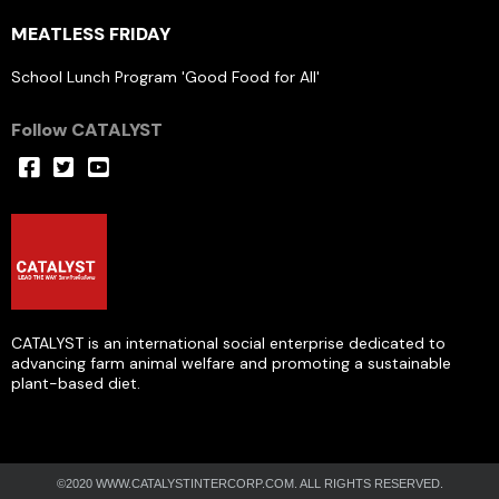
MEATLESS FRIDAY
School Lunch Program 'Good Food for All'
Follow CATALYST
CATALYST is an international social enterprise dedicated to
advancing farm animal welfare and promoting a sustainable
plant-based diet.
©2020 WWW.CATALYSTINTERCORP.COM. ALL RIGHTS RESERVED.