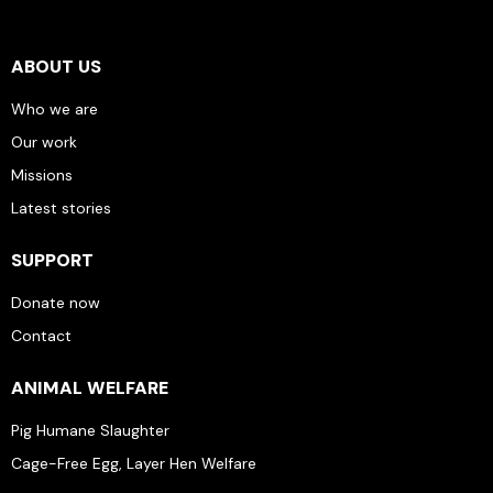
ABOUT US
Who we are
Our work
Missions
Latest stories
SUPPORT
Donate now
Contact
ANIMAL WELFARE
Pig Humane Slaughter
Cage-Free Egg, Layer Hen Welfare